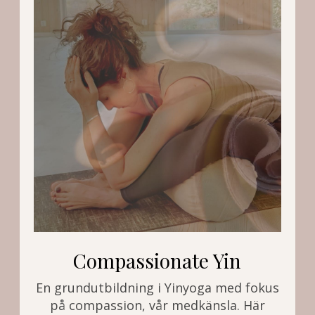
Compassionate Yin
En grundutbildning i Yinyoga med fokus
på compassion, vår medkänsla. Här