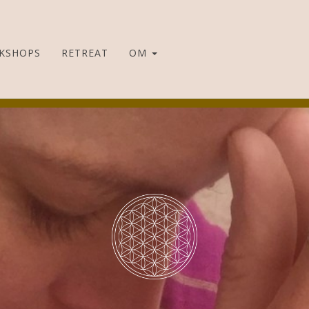
KSHOPS
RETREAT
OM