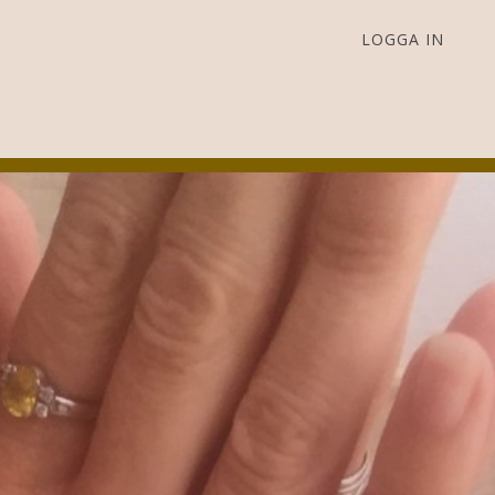
LOGGA IN