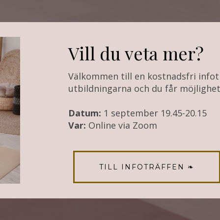
Vill du veta mer?
Välkommen till en kostnadsfri infot
utbildningarna och du får möjlighet 
Datum:
1 september 19.45-20.15
Var:
Online via Zoom
TILL INFOTRÄFFEN ❧