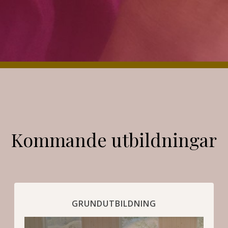
Kommande utbildningar
GRUNDUTBILDNING