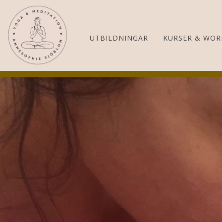
UTBILDNINGAR
KURSER & WOR