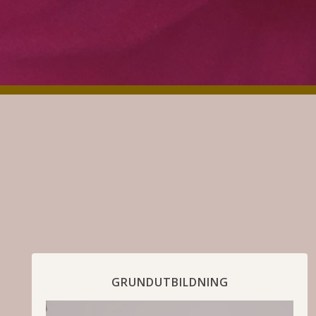
GRUNDUTBILDNING