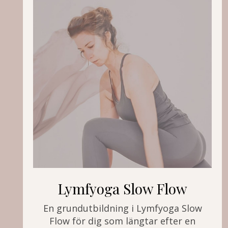
Lymfyoga Slow Flow
En grundutbildning i Lymfyoga Slow
Flow för dig som längtar efter en