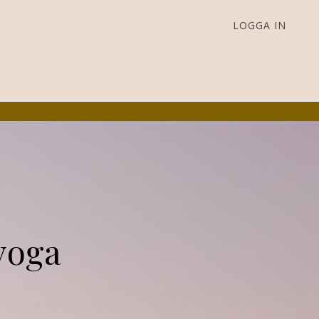
LOGGA IN
yoga