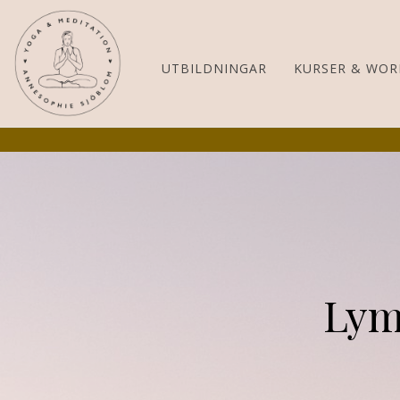
UTBILDNINGAR
KURSER & WOR
Lym