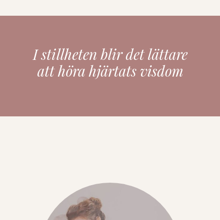
I stillheten blir det lättare
att höra hjärtats visdom