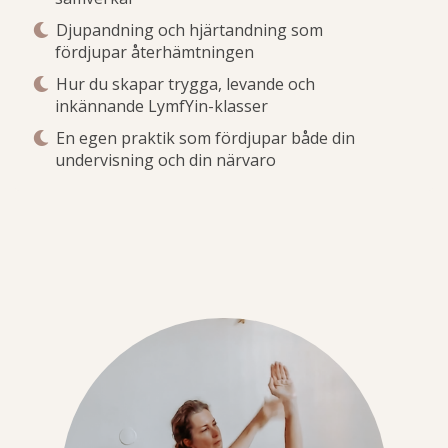
Djupandning och hjärtandning som
fördjupar återhämtningen
Hur du skapar trygga, levande och
inkännande LymfYin-klasser
En egen praktik som fördjupar både din
undervisning och din närvaro