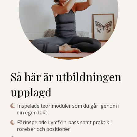
Så här är utbildningen
upplagd
Inspelade teorimoduler som du går igenom i
din egen takt
Förinspelade LymfYin-pass samt praktik i
rörelser och positioner