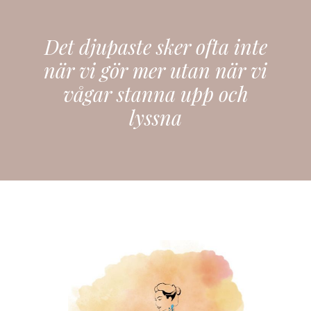
Det djupaste sker ofta inte
när vi gör mer utan när vi
vågar stanna upp och
lyssna