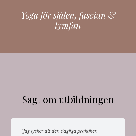
Yoga för själen, fascian &
lymfan
Sagt om utbildningen
"Jag tycker att den dagliga praktiken