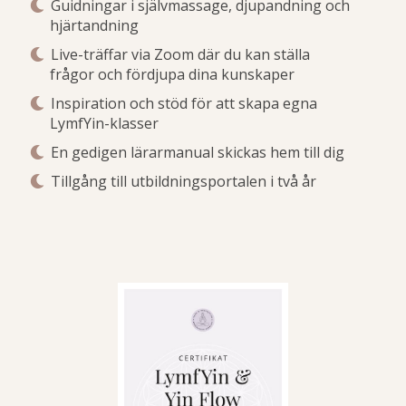
Guidningar i självmassage, djupandning och
hjärtandning
Live-träffar via Zoom där du kan ställa
frågor och fördjupa dina kunskaper
Inspiration och stöd för att skapa egna
LymfYin-klasser
En gedigen lärarmanual skickas hem till dig
Tillgång till utbildningsportalen i två år