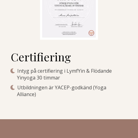
Certifiering
Intyg på certifiering i LymfYin & Flödande
Yinyoga 30 timmar
Utbildningen är YACEP-godkänd (Yoga
Alliance)