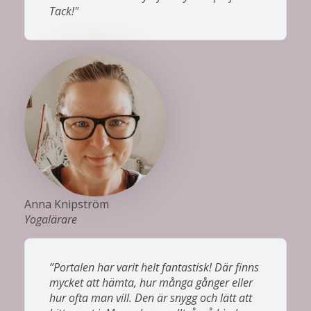
Tack!"
Anna Knipström
Yogalärare
”Portalen har varit helt fantastisk! Där finns
mycket att hämta, hur många gånger eller
hur ofta man vill. Den är snygg och lätt att